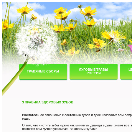
ЛУГОВЫЕ ТРАВЫ
Ц
ТРАВЯНЫЕ СБОРЫ
РОССИИ
3 ПРАВИЛА ЗДОРОВЫХ ЗУБОВ
Внимательное отношение к состоянию зубов и десен позволит вам сохр
годы.
О том, что чистить зубы нужно как минимум дважды в день, знают все,
поможет вам лучше ухаживать за своими зубами.