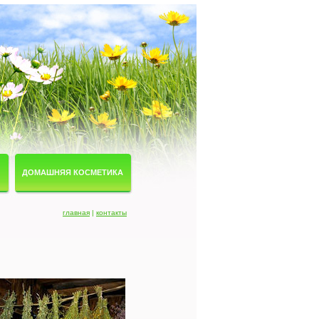
ДОМАШНЯЯ КОСМЕТИКА
главная
|
контакты