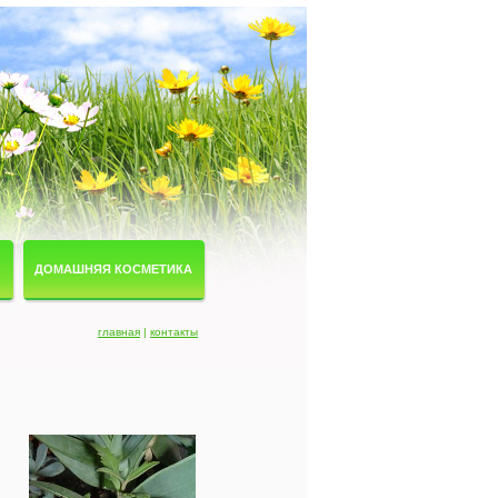
ДОМАШНЯЯ КОСМЕТИКА
главная
|
контакты